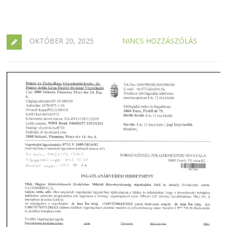
OKTÓBER 20, 2025
NINCS HOZZÁSZÓLÁS