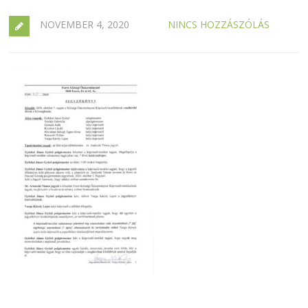
NOVEMBER 4, 2020
NINCS HOZZÁSZÓLÁS