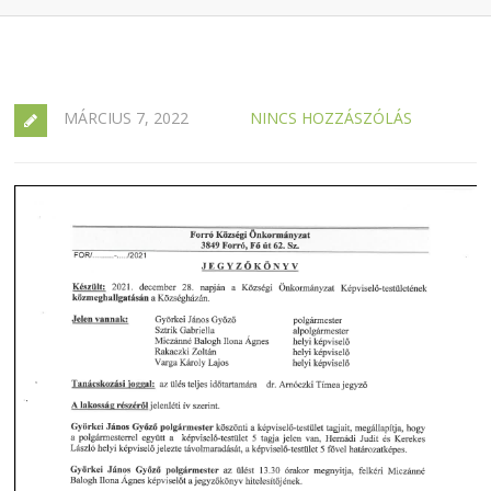
MÁRCIUS 7, 2022
NINCS HOZZÁSZÓLÁS