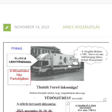
NOVEMBER 14, 2023
NINCS HOZZÁSZÓLÁS