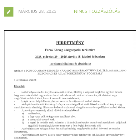
MÁRCIUS 28, 2025
NINCS HOZZÁSZÓLÁS