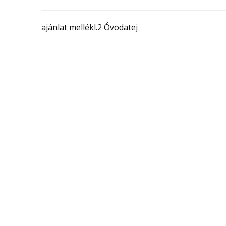
ajánlat mellékl.2 Óvodatej