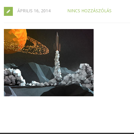
ÁPRILIS 16, 2014
NINCS HOZZÁSZÓLÁS