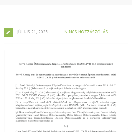
JÚLIUS 21, 2025
NINCS HOZZÁSZÓLÁS