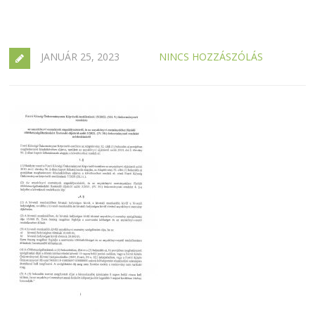
JANUÁR 25, 2023
NINCS HOZZÁSZÓLÁS